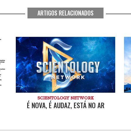
ARTIGOS RELACIONADOS
SCIENTOLOGY NETWORK
É NOVA, É AUDAZ, ESTÁ NO AR