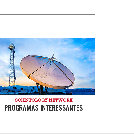
SCIENTOLOGY NETWORK
PROGRAMAS INTERESSANTES