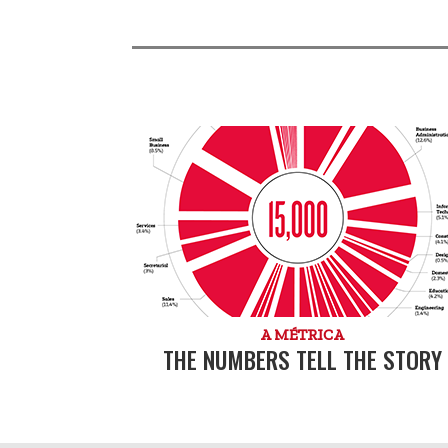
A MÉTRICA
THE NUMBERS TELL THE STORY