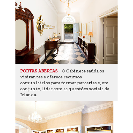
O Gabinete saúda os
PORTAS ABERTAS
visitantes e oferece recursos
comunitários para formar parcerias e, em
conjunto, lidar com as questões sociais da
Irlanda.