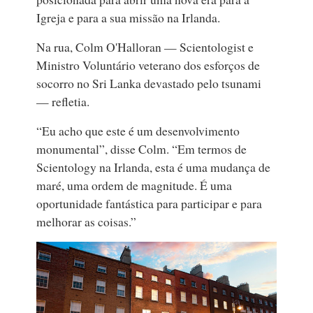
Igreja e para a sua missão na Irlanda.
Na rua, Colm O'Halloran — Scientologist e
Ministro Voluntário veterano dos esforços de
socorro no Sri Lanka devastado pelo tsunami
— refletia.
“Eu acho que este é um desenvolvimento
monumental”, disse Colm. “Em termos de
Scientology na Irlanda, esta é uma mudança de
maré, uma ordem de magnitude. É uma
oportunidade fantástica para participar e para
melhorar as coisas.”