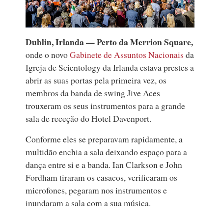
Dublin, Irlanda — Perto da Merrion Square,
onde o novo
Gabinete de Assuntos Nacionais
da
Igreja de Scientology da Irlanda estava prestes a
abrir as suas portas pela primeira vez, os
membros da banda de swing Jive Aces
trouxeram os seus instrumentos para a grande
sala de receção do Hotel Davenport.
Conforme eles se preparavam rapidamente, a
multidão enchia a sala deixando espaço para a
dança entre si e a banda. Ian Clarkson e John
Fordham tiraram os casacos, verificaram os
microfones, pegaram nos instrumentos e
inundaram a sala com a sua música.