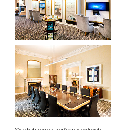
Na sala de receção, conforme a conhecida