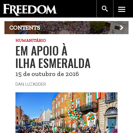
CONTENTS
HUMANITÁRIO
EM APOIO À
ILHA ESMERALDA
15 de outubro de 2016
DAN LUZADDER