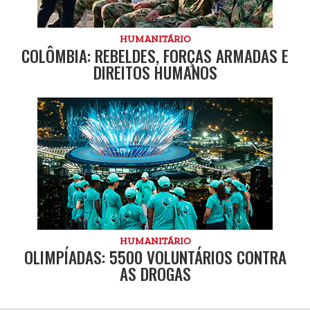
HUMANITÁRIO
COLÔMBIA: REBELDES, FORÇAS ARMADAS E
DIREITOS HUMANOS
HUMANITÁRIO
OLIMPÍADAS: 5500 VOLUNTÁRIOS CONTRA
AS DROGAS