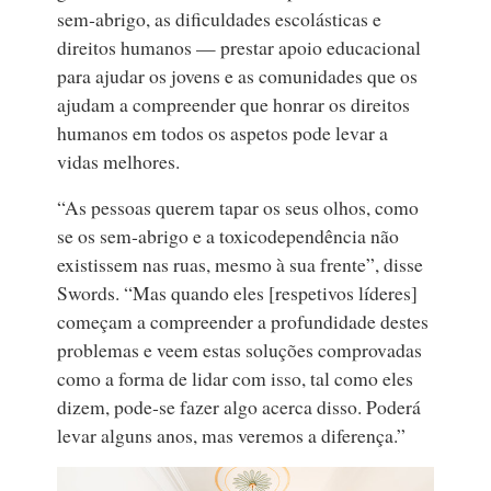
sem‑abrigo, as dificuldades escolásticas e
direitos humanos — prestar apoio educacional
para ajudar os jovens e as comunidades que os
ajudam a compreender que honrar os direitos
humanos em todos os aspetos pode levar a
vidas melhores.
“As pessoas querem tapar os seus olhos, como
se os sem‑abrigo e a toxicodependência não
existissem nas ruas, mesmo à sua frente”, disse
Swords. “Mas quando eles [respetivos líderes]
começam a compreender a profundidade destes
problemas e veem estas soluções comprovadas
como a forma de lidar com isso, tal como eles
dizem, pode‑se fazer algo acerca disso. Poderá
levar alguns anos, mas veremos a diferença.”