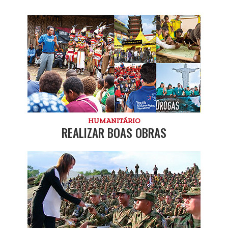
HUMANITÁRIO
REALIZAR BOAS OBRAS