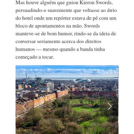
Mas houve alguém que guiou Kieron Swords,
persuadindo‑o suavemente que voltasse ao átrio
do hotel onde um repórter estava de pé com um
bloco de apontamentos na mão. Swords
manteve‑se de bom humor, rindo‑se da ideia de
conversar seriamente acerca dos direitos
humanos — mesmo quando a banda tinha
começado a tocar.