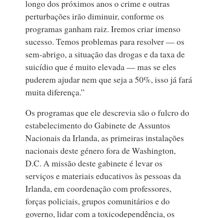
longo dos próximos anos o crime e outras
perturbações irão diminuir, conforme os
programas ganham raiz. Iremos criar imenso
sucesso. Temos problemas para resolver — os
sem‑abrigo, a situação das drogas e da taxa de
suicídio que é muito elevada — mas se eles
puderem ajudar nem que seja a 50%, isso já fará
muita diferença.”
Os programas que ele descrevia são o fulcro do
estabelecimento do Gabinete de Assuntos
Nacionais da Irlanda, as primeiras instalações
nacionais deste género fora de Washington,
D.C. A missão deste gabinete é levar os
serviços e materiais educativos às pessoas da
Irlanda, em coordenação com professores,
forças policiais, grupos comunitários e do
governo, lidar com a toxicodependência, os