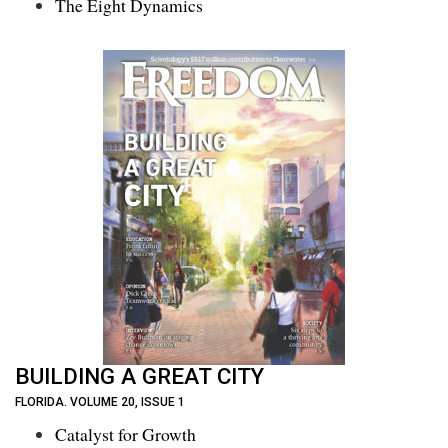
The Eight Dynamics
BUILDING A GREAT CITY
FLORIDA. VOLUME 20, ISSUE 1
Catalyst for Growth