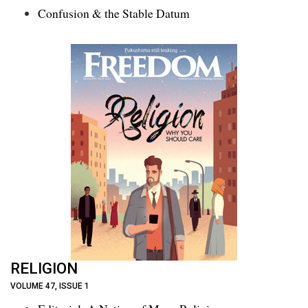
Confusion & the Stable Datum
RELIGION
VOLUME 47, ISSUE 1