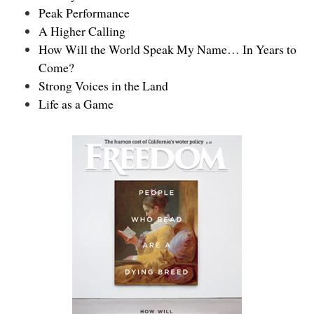
Peak Performance
A Higher Calling
How Will the World Speak My Name… In Years to
Come?
Strong Voices in the Land
Life as a Game