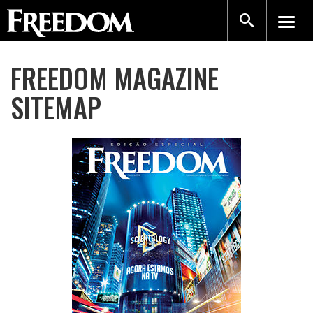
FREEDOM MAGAZINE
SITEMAP