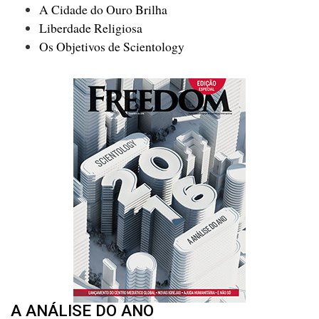
A Cidade do Ouro Brilha
Liberdade Religiosa
Os Objetivos de Scientology
A ANÁLISE DO ANO