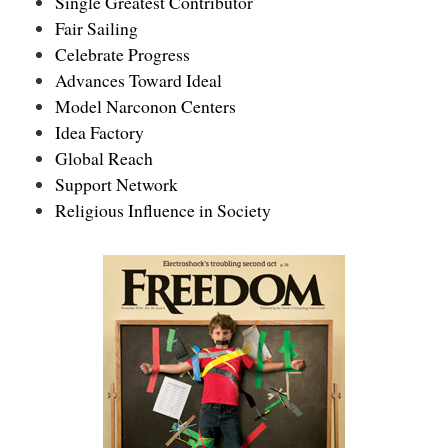
Single Greatest Contributor
Fair Sailing
Celebrate Progress
Advances Toward Ideal
Model Narconon Centers
Idea Factory
Global Reach
Support Network
Religious Influence in Society