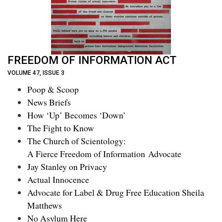
FREEDOM OF INFORMATION ACT
VOLUME 47, ISSUE 3
Poop & Scoop
News Briefs
How ‘Up’ Becomes ‘Down’
The Fight to Know
The Church of Scientology:
A Fierce Freedom of Information Advocate
Jay Stanley on Privacy
Actual Innocence
Advocate for Label & Drug Free Education Sheila
Matthews
No Asylum Here