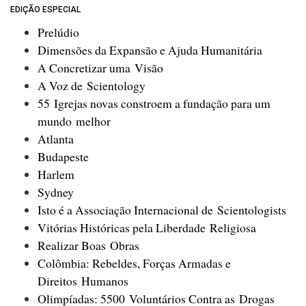
EDIÇÃO ESPECIAL
Prelúdio
Dimensões da Expansão e Ajuda Humanitária
A Concretizar uma Visão
A Voz de Scientology
55 Igrejas novas constroem a fundação para um
mundo melhor
Atlanta
Budapeste
Harlem
Sydney
Isto é a Associação Internacional de Scientologists
Vitórias Históricas pela Liberdade Religiosa
Realizar Boas Obras
Colômbia: Rebeldes, Forças Armadas e
Direitos Humanos
Olimpíadas: 5500 Voluntários Contra as Drogas