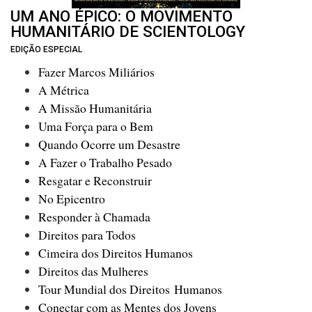
UM ANO ÉPICO: O MOVIMENTO
HUMANITÁRIO DE SCIENTOLOGY
EDIÇÃO ESPECIAL
Fazer Marcos Miliários
A Métrica
A Missão Humanitária
Uma Força para o Bem
Quando Ocorre um Desastre
A Fazer o Trabalho Pesado
Resgatar e Reconstruir
No Epicentro
Responder à Chamada
Direitos para Todos
Cimeira dos Direitos Humanos
Direitos das Mulheres
Tour Mundial dos Direitos Humanos
Conectar com as Mentes dos Jovens