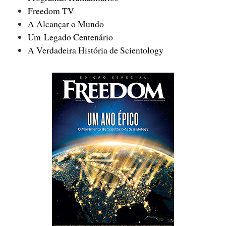
Freedom TV
A Alcançar o Mundo
Um Legado Centenário
A Verdadeira História de Scientology