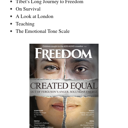
Tibet’s Long Journey to Freedom
On Survival
A Look at London
Teaching
The Emotional Tone Scale