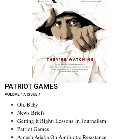
PATRIOT GAMES
VOLUME 47, ISSUE 4
Oh, Baby
News Briefs
Getting It Right: Lessons in Journalism
Patriot Games
Amesh Adalja On Antibiotic Resistance