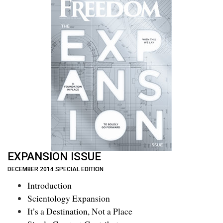
EXPANSION ISSUE
DECEMBER 2014 SPECIAL EDITION
Introduction
Scientology Expansion
It’s a Destination, Not a Place