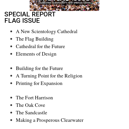
SPECIAL REPORT
FLAG ISSUE
A New Scientology Cathedral
The Flag Building
Cathedral for the Future
Elements of Design
Building for the Future
A Turning Point for the Religion
Printing for Expansion
The Fort Harrison
The Oak Cove
The Sandcastle
Making a Prosperous Clearwater