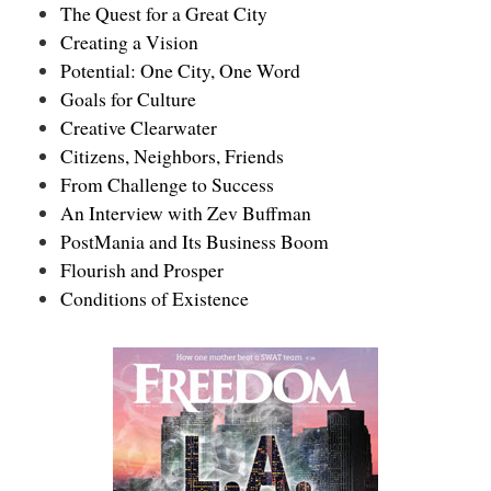
The Quest for a Great City
Creating a Vision
Potential: One City, One Word
Goals for Culture
Creative Clearwater
Citizens, Neighbors, Friends
From Challenge to Success
An Interview with Zev Buffman
PostMania and Its Business Boom
Flourish and Prosper
Conditions of Existence