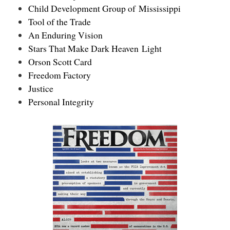
Child Development Group of Mississippi
Tool of the Trade
An Enduring Vision
Stars That Make Dark Heaven Light
Orson Scott Card
Freedom Factory
Justice
Personal Integrity