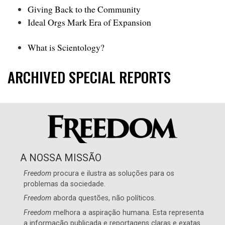
Giving Back to the Community
Ideal Orgs Mark Era of Expansion
What is Scientology?
ARCHIVED SPECIAL REPORTS
A NOSSA MISSÃO
Freedom
procura e ilustra as soluções para os
problemas da sociedade.
Freedom
aborda questões, não políticos.
Freedom
melhora a aspiração humana. Esta representa
a informação publicada e reportagens claras e exatas