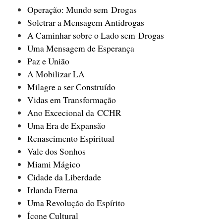
Operação: Mundo sem Drogas
Soletrar a Mensagem Antidrogas
A Caminhar sobre o Lado sem Drogas
Uma Mensagem de Esperança
Paz e União
A Mobilizar LA
Milagre a ser Construído
Vidas em Transformação
Ano Excecional da CCHR
Uma Era de Expansão
Renascimento Espiritual
Vale dos Sonhos
Miami Mágico
Cidade da Liberdade
Irlanda Eterna
Uma Revolução do Espírito
Ícone Cultural