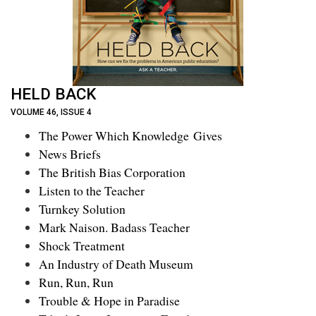
HELD BACK
VOLUME 46, ISSUE 4
The Power Which Knowledge Gives
News Briefs
The British Bias Corporation
Listen to the Teacher
Turnkey Solution
Mark Naison. Badass Teacher
Shock Treatment
An Industry of Death Museum
Run, Run, Run
Trouble & Hope in Paradise