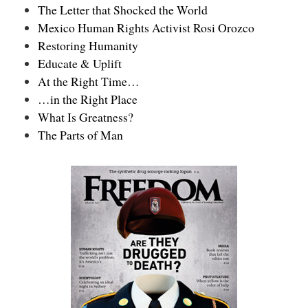
The Letter that Shocked the World
Mexico Human Rights Activist Rosi Orozco
Restoring Humanity
Educate & Uplift
At the Right Time…
…in the Right Place
What Is Greatness?
The Parts of Man