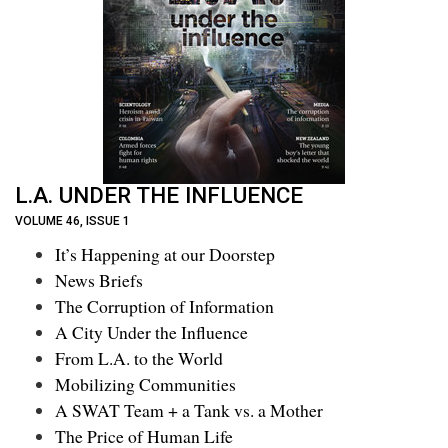
L.A. UNDER THE INFLUENCE
VOLUME 46, ISSUE 1
It’s Happening at our Doorstep
News Briefs
The Corruption of Information
A City Under the Influence
From L.A. to the World
Mobilizing Communities
A SWAT Team + a Tank vs. a Mother
The Price of Human Life