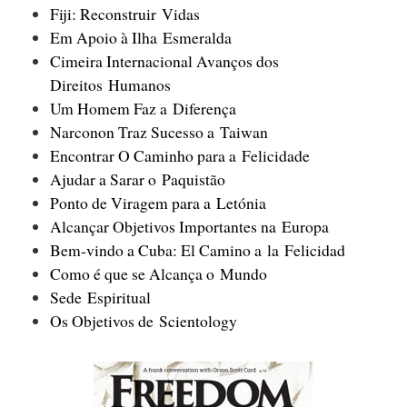
Fiji: Reconstruir Vidas
Em Apoio à Ilha Esmeralda
Cimeira Internacional Avanços dos
Direitos Humanos
Um Homem Faz a Diferença
Narconon Traz Sucesso a Taiwan
Encontrar O Caminho para a Felicidade
Ajudar a Sarar o Paquistão
Ponto de Viragem para a Letónia
Alcançar Objetivos Importantes na Europa
Bem‑vindo a Cuba: El Camino a la Felicidad
Como é que se Alcança o Mundo
Sede Espiritual
Os Objetivos de Scientology