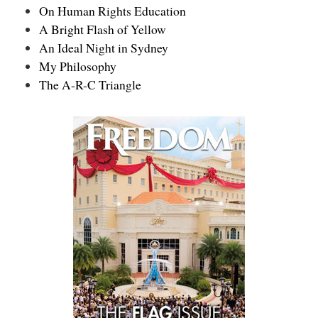
On Human Rights Education
A Bright Flash of Yellow
An Ideal Night in Sydney
My Philosophy
The A-R-C Triangle