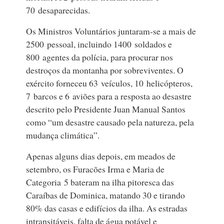
70 desaparecidas.
Os Ministros Voluntários juntaram‑se a mais de
2500 pessoal, incluindo 1400 soldados e
800 agentes da polícia, para procurar nos
destroços da montanha por sobreviventes. O
exército forneceu 63 veículos, 10 helicópteros,
7 barcos e 6 aviões para a resposta ao desastre
descrito pelo Presidente Juan Manual Santos
como “um desastre causado pela natureza, pela
mudança climática”.
Apenas alguns dias depois, em meados de
setembro, os Furacões Irma e Maria de
Categoria 5 bateram na ilha pitoresca das
Caraíbas de Dominica, matando 30 e tirando
80% das casas e edifícios da ilha. As estradas
intransitáveis, falta de água potável e