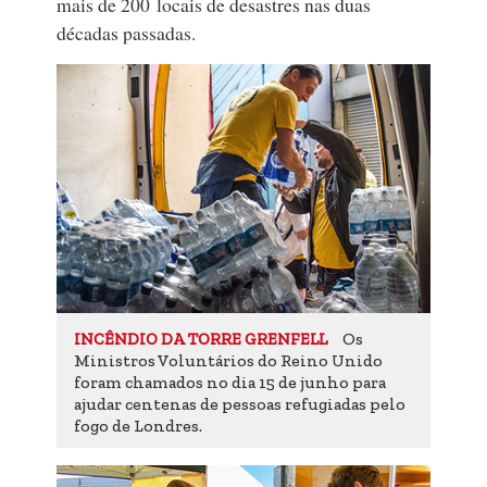
mais de 200 locais de desastres nas duas
décadas passadas.
Os
INCÊNDIO DA TORRE GRENFELL
Ministros Voluntários do Reino Unido
foram chamados no dia 15 de junho para
ajudar centenas de pessoas refugiadas pelo
fogo de Londres.