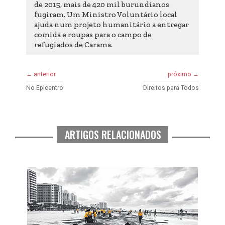
de 2015, mais de 420 mil burundianos
fugiram. Um Ministro Voluntário local
ajuda num projeto humanitário a entregar
comida e roupas para o campo de
refugiados de Carama.
← anterior
próximo →
No Epicentro
Direitos para Todos
ARTIGOS RELACIONADOS