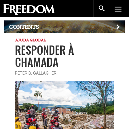
CONTENTS
AJUDA GLOBAL
RESPONDER À
CHAMADA
PETER B. GALLAGHER