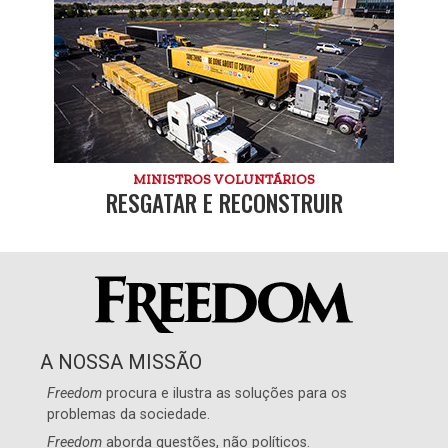
MINISTROS VOLUNTÁRIOS
RESGATAR E RECONSTRUIR
A NOSSA MISSÃO
Freedom
procura e ilustra as soluções para os
problemas da sociedade.
Freedom
aborda questões, não políticos.