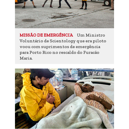
Um Ministro
MISSÃO DE EMERGÊNCIA
Voluntário de Scientology que era piloto
voou com suprimentos de emergência
para Porto Rico no rescaldo do Furacão
Maria.