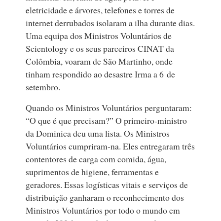
eletricidade e árvores, telefones e torres de
internet derrubados isolaram a ilha durante dias.
Uma equipa dos Ministros Voluntários de
Scientology e os seus parceiros CINAT da
Colômbia, voaram de São Martinho, onde
tinham respondido ao desastre Irma a 6 de
setembro.
Quando os Ministros Voluntários perguntaram:
“O que é que precisam?” O primeiro‑ministro
da Dominica deu uma lista. Os Ministros
Voluntários cumpriram‑na. Eles entregaram três
contentores de carga com comida, água,
suprimentos de higiene, ferramentas e
geradores. Essas logísticas vitais e serviços de
distribuição ganharam o reconhecimento dos
Ministros Voluntários por todo o mundo em