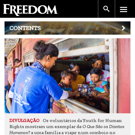
CONTENTS
Os voluntários da Youth for Human
DIVULGAÇÃO
Rights mostram um exemplar de
O Que São os Direitos
Humanos?
a uma família a viajar num comboio no