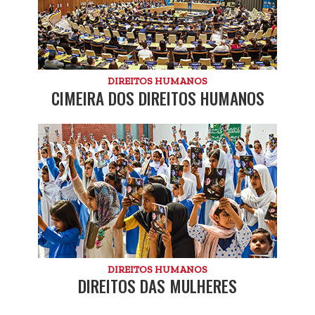
DIREITOS HUMANOS
CIMEIRA DOS DIREITOS HUMANOS
DIREITOS HUMANOS
DIREITOS DAS MULHERES