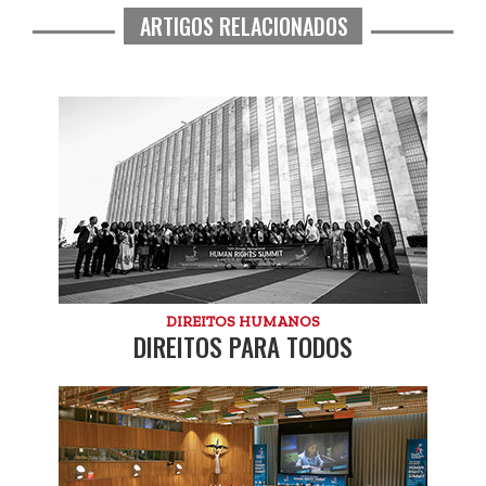
ARTIGOS RELACIONADOS
DIREITOS HUMANOS
DIREITOS PARA TODOS