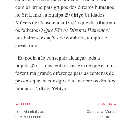
com os principais grupos dos direitos humanos
no Sri Lanka, a Equipa 29 dirige Unidades
Móveis de Consciencialização que distribuírem
os folhetos
O Que São os Direitos Humanos?
nos bairros, estações de comboio, templos e
áreas rurais.
“Eu podia não conseguir alcançar toda a
população… mas tenho a certeza de que estou a
fazer uma grande diferença para as centenas de
pessoas que eu consigo educar sobre os direitos
humanos”, disse Yehiya.
← anterior
próximo →
Tour Mundial dos
Operação: Mundo
Direitos Humanos
sem Drogas