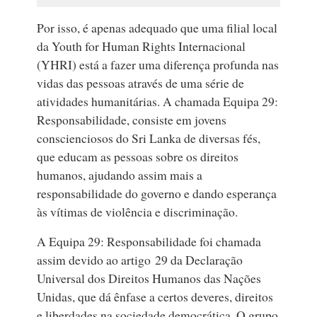
Por isso, é apenas adequado que uma filial local
da Youth for Human Rights Internacional
(YHRI) está a fazer uma diferença profunda nas
vidas das pessoas através de uma série de
atividades humanitárias. A chamada Equipa 29:
Responsabilidade, consiste em jovens
conscienciosos do Sri Lanka de diversas fés,
que educam as pessoas sobre os direitos
humanos, ajudando assim mais a
responsabilidade do governo e dando esperança
às vítimas de violência e discriminação.
A Equipa 29: Responsabilidade foi chamada
assim devido ao artigo 29 da Declaração
Universal dos Direitos Humanos das Nações
Unidas, que dá ênfase a certos deveres, direitos
e liberdades na sociedade democrática. O grupo