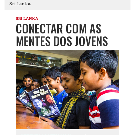
Sri Lanka.
SRI LANKA
CONECTAR COM AS
MENTES DOS JOVENS