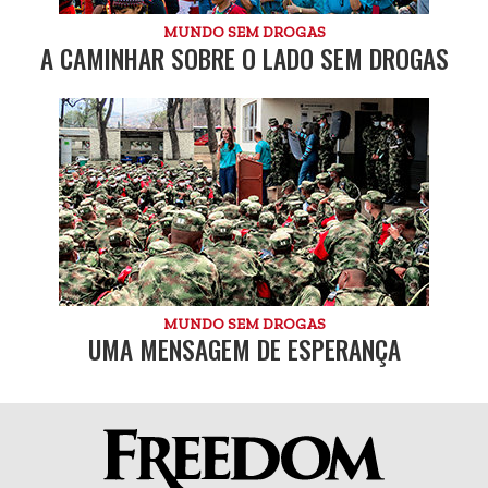
MUNDO SEM DROGAS
A CAMINHAR SOBRE O LADO SEM DROGAS
MUNDO SEM DROGAS
UMA MENSAGEM DE ESPERANÇA