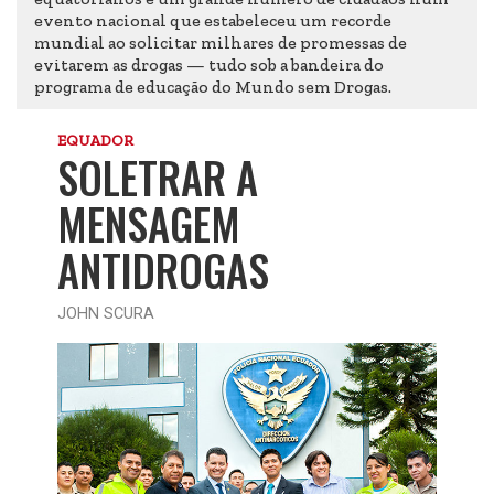
evento nacional que estabeleceu um recorde
mundial ao solicitar milhares de promessas de
evitarem as drogas — tudo sob a bandeira do
programa de educação do Mundo sem Drogas.
EQUADOR
SOLETRAR A
MENSAGEM
ANTIDROGAS
JOHN SCURA