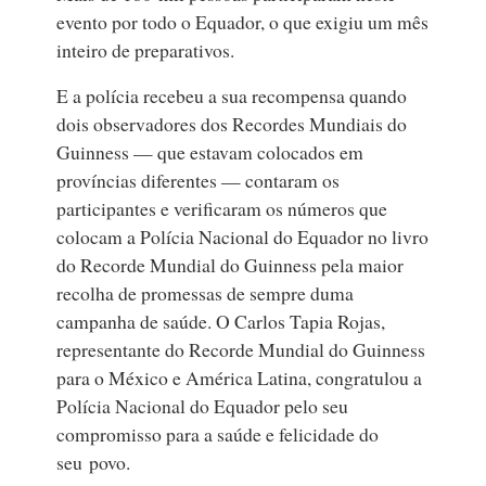
evento por todo o Equador, o que exigiu um mês
inteiro de preparativos.
E a polícia recebeu a sua recompensa quando
dois observadores dos Recordes Mundiais do
Guinness — que estavam colocados em
províncias diferentes — contaram os
participantes e verificaram os números que
colocam a Polícia Nacional do Equador no livro
do Recorde Mundial do Guinness pela maior
recolha de promessas de sempre duma
campanha de saúde. O Carlos Tapia Rojas,
representante do Recorde Mundial do Guinness
para o México e América Latina, congratulou a
Polícia Nacional do Equador pelo seu
compromisso para a saúde e felicidade do
seu povo.