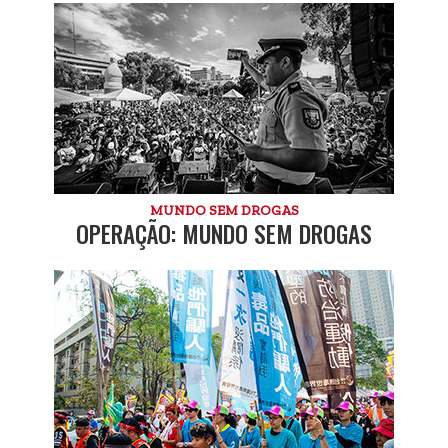
MUNDO SEM DROGAS
OPERAÇÃO: MUNDO SEM DROGAS