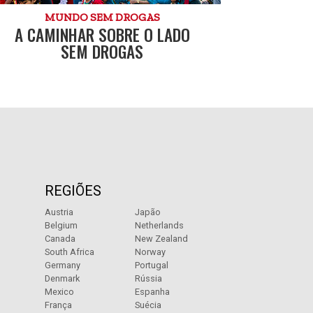
MUNDO SEM DROGAS
A CAMINHAR SOBRE O LADO
SEM DROGAS
REGIÕES
Austria
Japão
Belgium
Netherlands
Canada
New Zealand
South Africa
Norway
Germany
Portugal
Denmark
Rússia
Mexico
Espanha
França
Suécia