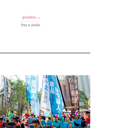
próximo →
Paz e União