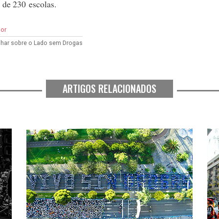
 de 230 escolas.
ior
har sobre o Lado sem Drogas
ARTIGOS RELACIONADOS